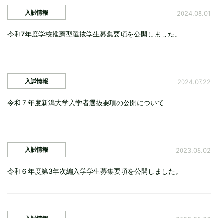
入試情報
2024.08.01
令和7年度学校推薦型選抜学生募集要項を公開しました。
入試情報
2024.07.22
令和７年度新潟大学入学者選抜要項の公開について
入試情報
2023.08.02
令和６年度第3年次編入学学生募集要項を公開しました。