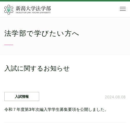
法学部で学びたい方へ
入試に関するお知らせ
入試情報
2024.08.08
令和７年度第3年次編入学学生募集要項を公開しました。