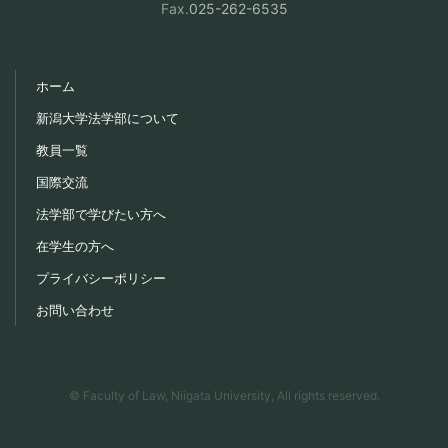
Fax.
025-262-6535
ホーム
新潟大学法学部について
教員一覧
国際交流
法学部で学びたい方へ
在学生の方へ
プライバシーポリシー
お問い合わせ
© Faculty of Law, Niigata University, All rights reserved.