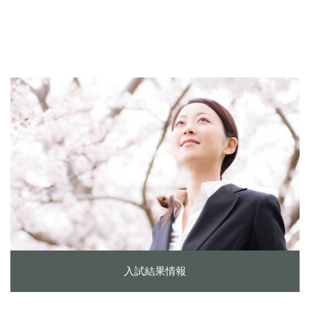
入試結果情報