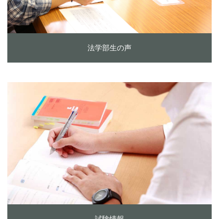
法学部生の声
試験情報