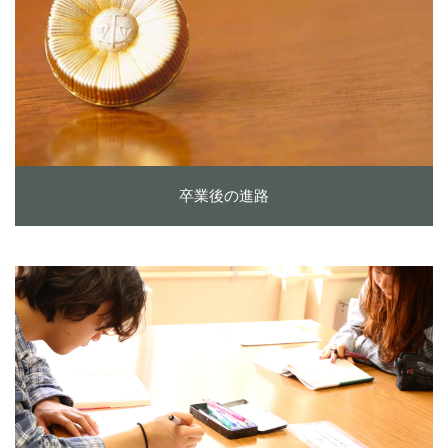
卒業後の進路