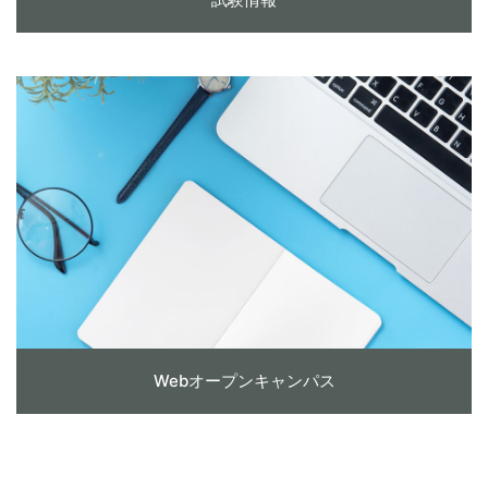
Webオープンキャンパス